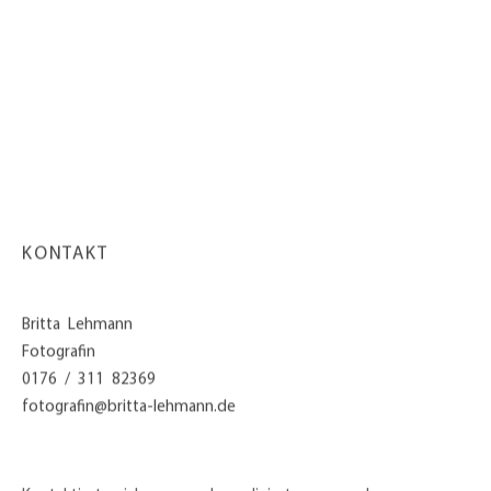
KONTAKT
Britta Lehmann
Fotografin
0176 / 311 82369
fotografin@britta-lehmann.de